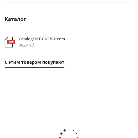
Каталог
CatalogEMT-ВАТ 5-10mm
302,4 Кб
С этим товаром покупают
Ремень зубчатый
Ремень зубчатый