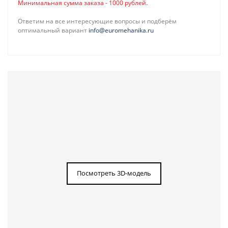
Минимальная сумма заказа - 1000 рублей.
Ответим на все интересующие вопросы и подберём
оптимальный вариант
info@euromehanika.ru
Посмотреть 3D-модель