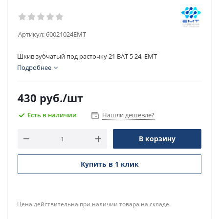
Артикул:
60021024EMT
Шкив зубчатый под расточку 21 BAT 5 24, EMT
Подробнее
430
руб.
/шт
Есть в наличии
Нашли дешевле?
В корзину
Купить в 1 клик
Цена действительна при наличии товара на складе.