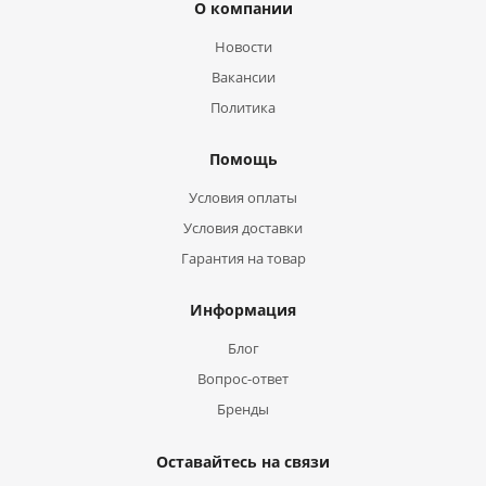
О компании
Новости
Вакансии
Политика
Помощь
Условия оплаты
Условия доставки
Гарантия на товар
Информация
Блог
Вопрос-ответ
Бренды
Оставайтесь на связи