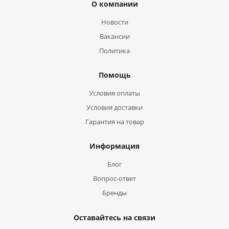
О компании
Новости
Вакансии
Политика
Помощь
Условия оплаты
Условия доставки
Гарантия на товар
Информация
Блог
Вопрос-ответ
Бренды
Оставайтесь на связи