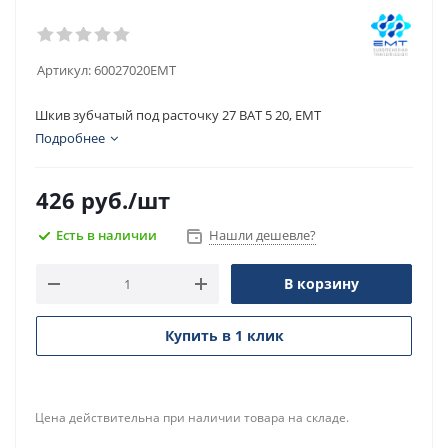
Артикул:
60027020EMT
Шкив зубчатый под расточку 27 BAT 5 20, EMT
Подробнее
426
руб.
/шт
Есть в наличии
Нашли дешевле?
В корзину
Купить в 1 клик
Цена действительна при наличии товара на складе.