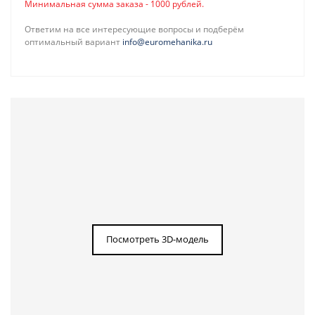
Минимальная сумма заказа - 1000 рублей.
Ответим на все интересующие вопросы и подберём
оптимальный вариант
info@euromehanika.ru
Посмотреть 3D-модель