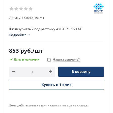
Артикул:
61040015EMT
Шкив зубчатый под расточку 40 BAT 10 15, EMT
Подробнее
853
руб.
/шт
Есть в наличии
Нашли дешевле?
В корзину
Купить в 1 клик
Цена действительна при наличии товара на складе.