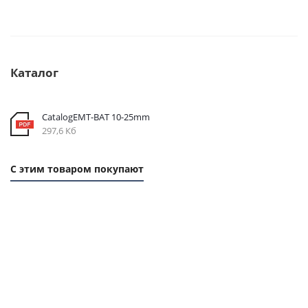
Каталог
CatalogEMT-ВАТ 10-25mm
297,6 Кб
С этим товаром покупают