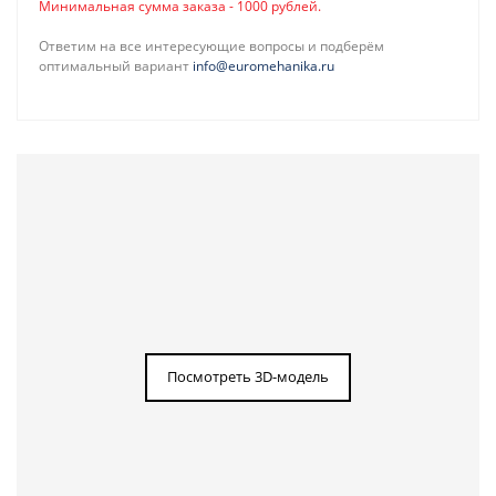
Минимальная сумма заказа - 1000 рублей.
Ответим на все интересующие вопросы и подберём
оптимальный вариант
info@euromehanika.ru
Посмотреть 3D-модель