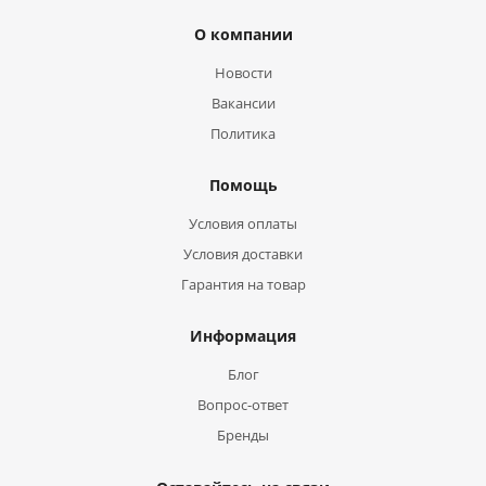
О компании
Новости
Вакансии
Политика
Помощь
Условия оплаты
Условия доставки
Гарантия на товар
Информация
Блог
Вопрос-ответ
Бренды