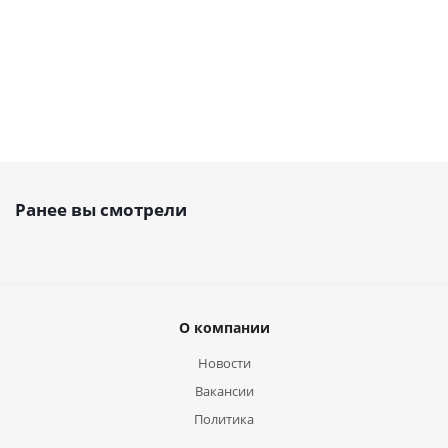
Ранее вы смотрели
О компании
Новости
Вакансии
Политика