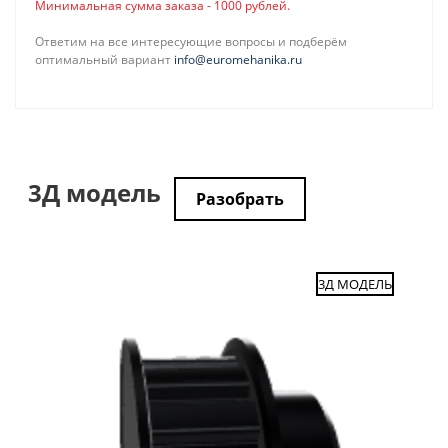
Минимальная сумма заказа - 1000 рублей.
Ответим на все интересующие вопросы и подберём
оптимальный вариант
info@euromehanika.ru
3Д модель
Разобрать
3Д МОДЕЛЬ