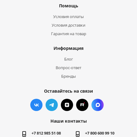
Помощь
Условия оплаты
Условия доставки
Гарантия на товар
Информация
Блог
Вопрос-ответ
Бренды
Оставайтесь на связи
Наши контакты
+7 812 985 51 08
+7 800 600 99 10