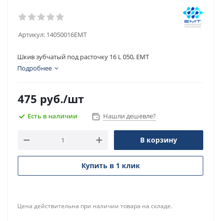
Артикул:
14050016EMT
Шкив зубчатый под расточку 16 L 050, EMT
Подробнее
475
руб.
/шт
Есть в наличии
Нашли дешевле?
В корзину
Купить в 1 клик
Цена действительна при наличии товара на складе.