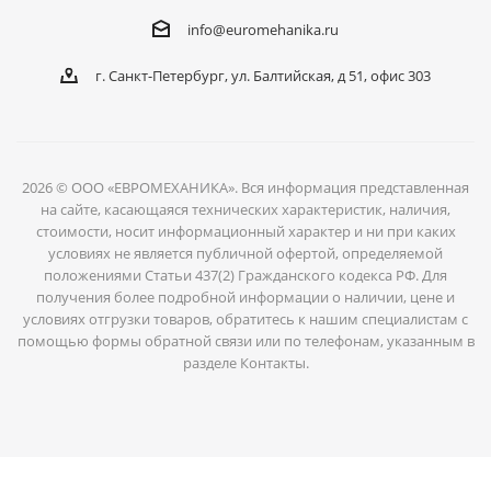
info@euromehanika.ru
г. Санкт-Петербург, ул. Балтийская, д 51, офис 303
2026 © ООО «ЕВРОМЕХАНИКА». Вся информация представленная
на сайте, касающаяся технических характеристик, наличия,
стоимости, носит информационный характер и ни при каких
условиях не является публичной офертой, определяемой
положениями Статьи 437(2) Гражданского кодекса РФ. Для
получения более подробной информации о наличии, цене и
условиях отгрузки товаров, обратитесь к нашим специалистам с
помощью формы обратной связи или по телефонам, указанным в
разделе Контакты.