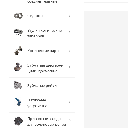
соединительные
Ступицы
Втулки конические
тапербуш
Конические пары
Зубчатые шестерни
цилиндрические
Зубчатые рейки
Натяжные
устройства
Приводные звезды
для роликовых цепей