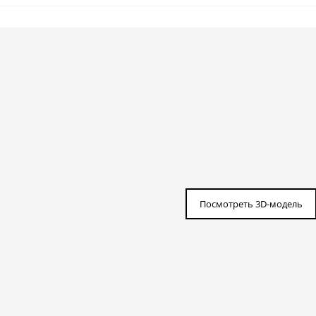
Посмотреть 3D-модель