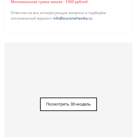
Минимальная сумма заказа - 1000 рублей.
Ответим на все интересующие вопросы и подберём
оптимальный вариант
info@euromehanika.ru
Посмотреть 3D-модель