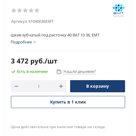
Артикул:
61040036EMT
Шкив зубчатый под расточку 40 BAT 10 36, EMT
Подробнее
3 472
руб.
/шт
Есть в наличии
Нашли дешевле?
В корзину
Купить в 1 клик
Цена действительна при наличии товара на складе.