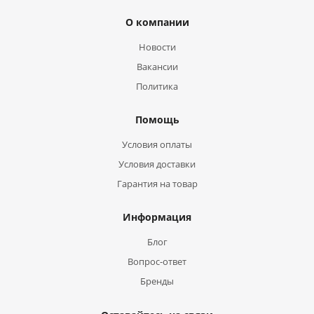
О компании
Новости
Вакансии
Политика
Помощь
Условия оплаты
Условия доставки
Гарантия на товар
Информация
Блог
Вопрос-ответ
Бренды