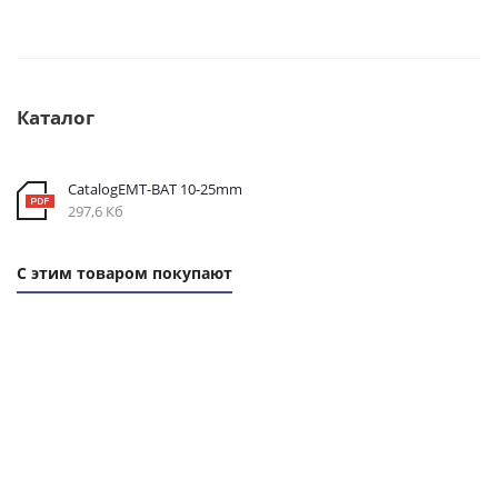
Каталог
CatalogEMT-ВАТ 10-25mm
297,6 Кб
С этим товаром покупают