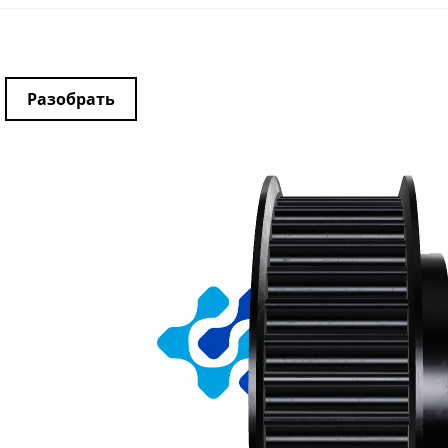
Разобрать