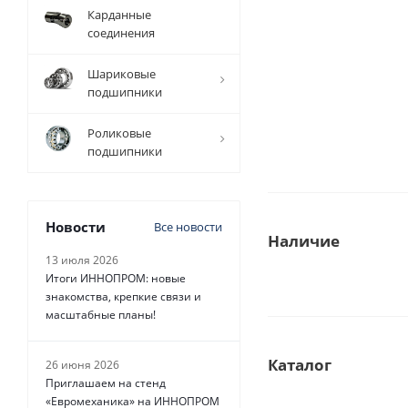
Карданные
соединения
Шариковые
подшипники
Роликовые
подшипники
Новости
Все новости
Наличие
13 июля 2026
Итоги ИННОПРОМ: новые
знакомства, крепкие связи и
масштабные планы!
Каталог
26 июня 2026
Приглашаем на стенд
«Евромеханика» на ИННОПРОМ