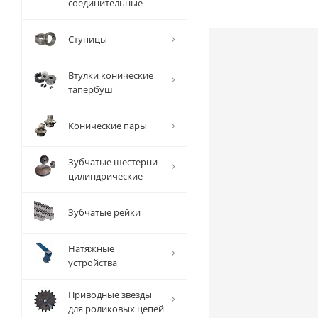
соединительные
Ступицы
Втулки конические
тапербуш
Конические пары
Зубчатые шестерни
цилиндрические
Зубчатые рейки
Натяжные
устройства
Приводные звезды
для роликовых цепей