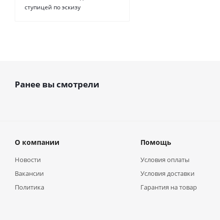
ступицей по эскизу
Ранее вы смотрели
О компании
Помощь
Новости
Условия оплаты
Вакансии
Условия доставки
Политика
Гарантия на товар