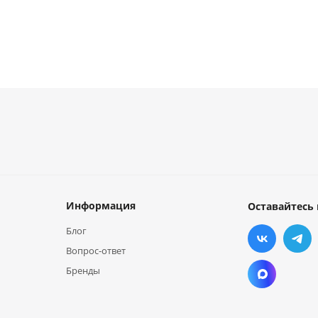
Информация
Оставайтесь 
Блог
Вопрос-ответ
Бренды