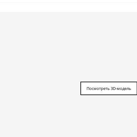
Посмотреть 3D-модель