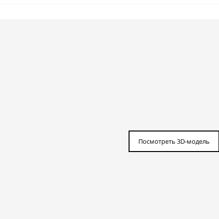
Посмотреть 3D-модель