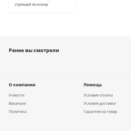
ступицей по эскизу
Ранее вы смотрели
О компании
Помощь
Новости
Условия оплаты
Вакансии
Условия доставки
Политика
Гарантия на товар