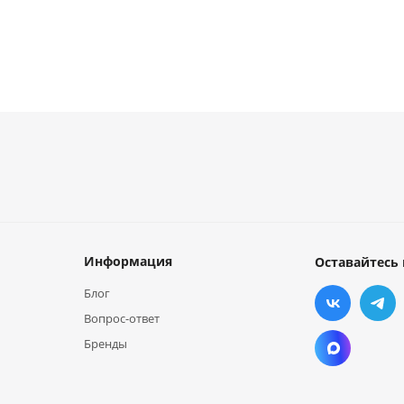
Информация
Оставайтесь 
Блог
Вопрос-ответ
Бренды