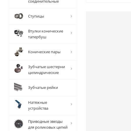
соединительные
Ступицы
Втулки конические
тапербуш
Конические пары
Зубчатые шестерни
цилиндрические
Зубчатые рейки
Натяжные
устройства
Приводные звезды
для роликовых цепей