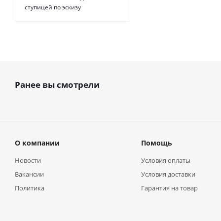
ступицей по эскизу
Ранее вы смотрели
О компании
Помощь
Новости
Условия оплаты
Вакансии
Условия доставки
Политика
Гарантия на товар