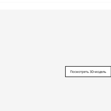
Посмотреть 3D-модель