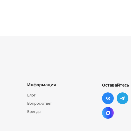
Информация
Оставайтесь 
Блог
Вопрос-ответ
Бренды