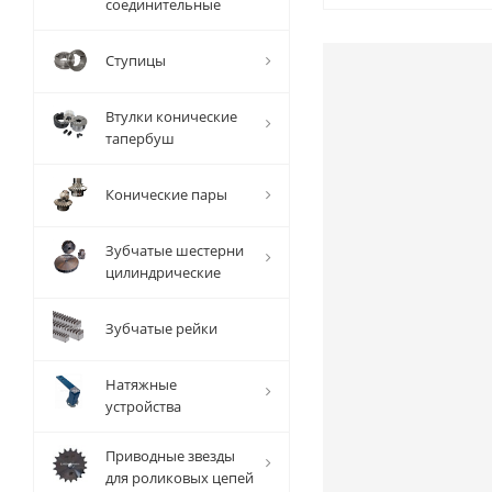
соединительные
Ступицы
Втулки конические
тапербуш
Конические пары
Зубчатые шестерни
цилиндрические
Зубчатые рейки
Натяжные
устройства
Приводные звезды
для роликовых цепей