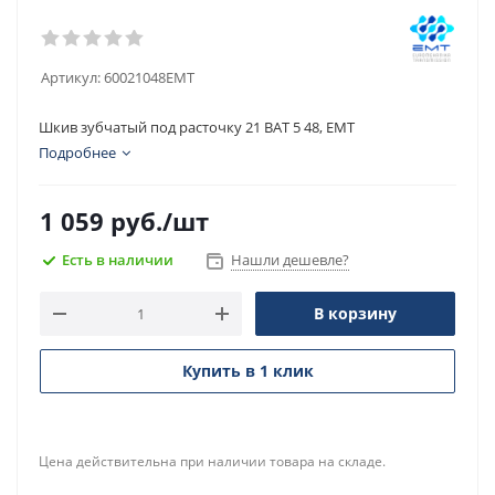
Артикул:
60021048EMT
Шкив зубчатый под расточку 21 BAT 5 48, EMT
Подробнее
1 059
руб.
/шт
Есть в наличии
Нашли дешевле?
В корзину
Купить в 1 клик
Цена действительна при наличии товара на складе.