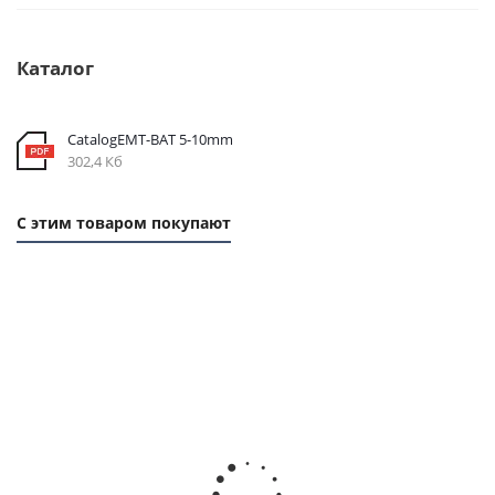
Каталог
CatalogEMT-ВАТ 5-10mm
302,4 Кб
С этим товаром покупают
Ремень зубчатый
Ремень зубчатый