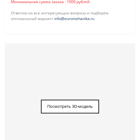
Минимальная сумма заказа - 1000 рублей.
Ответим на все интересующие вопросы и подберём
оптимальный вариант
info@euromehanika.ru
Посмотреть 3D-модель