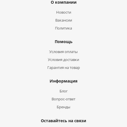
О компании
Новости
Вакансии
Политика
Помощь
Условия оплаты
Условия доставки
Гарантия на товар
Информация
Блог
Вопрос-ответ
Бренды
Оставайтесь на связи