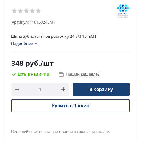
Артикул:
41015024EMT
Шкив зубчатый под расточку 24 5M 15, EMT
Подробнее
348
руб.
/шт
Есть в наличии
Нашли дешевле?
В корзину
Купить в 1 клик
Цена действительна при наличии товара на складе.