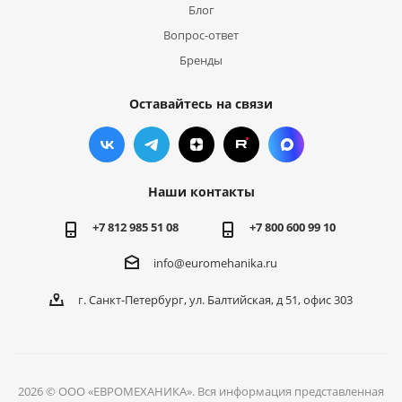
Блог
Вопрос-ответ
Бренды
Оставайтесь на связи
Наши контакты
+7 812 985 51 08
+7 800 600 99 10
info@euromehanika.ru
г. Санкт-Петербург, ул. Балтийская, д 51, офис 303
2026 © ООО «ЕВРОМЕХАНИКА». Вся информация представленная