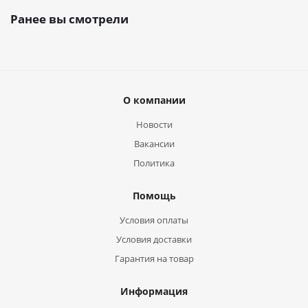
Ранее вы смотрели
О компании
Новости
Вакансии
Политика
Помощь
Условия оплаты
Условия доставки
Гарантия на товар
Информация