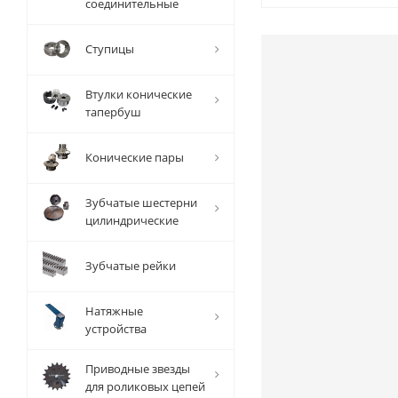
соединительные
Ступицы
Втулки конические
тапербуш
Конические пары
Зубчатые шестерни
цилиндрические
Зубчатые рейки
Натяжные
устройства
Приводные звезды
для роликовых цепей