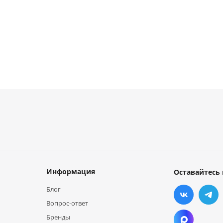
Информация
Оставайтесь 
Блог
Вопрос-ответ
Бренды