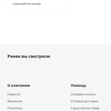
ступицей по эскизу
Ранее вы смотрели
О компании
Помощь
Новости
Условия оплаты
Вакансии
Условия доставки
Политика
Гарантия на товар