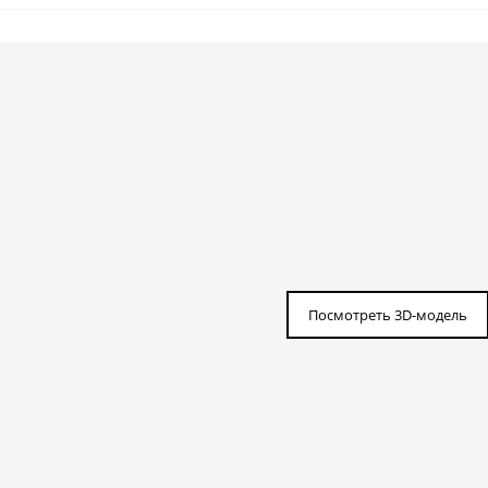
Посмотреть 3D-модель