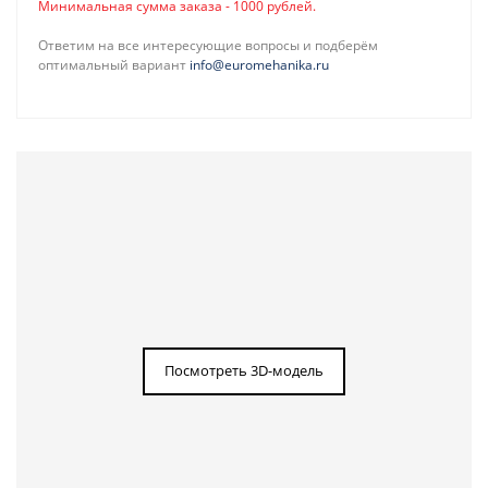
Минимальная сумма заказа - 1000 рублей.
Ответим на все интересующие вопросы и подберём
оптимальный вариант
info@euromehanika.ru
Посмотреть 3D-модель