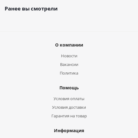
Ранее вы смотрели
О компании
Новости
Вакансии
Политика
Помощь
Условия оплаты
Условия доставки
Гарантия на товар
Информация