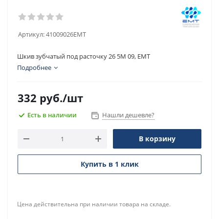
Артикул:
41009026EMT
Шкив зубчатый под расточку 26 5M 09, EMT
Подробнее
332
руб.
/шт
Есть в наличии
Нашли дешевле?
В корзину
Купить в 1 клик
Цена действительна при наличии товара на складе.