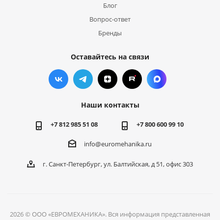
Блог
Вопрос-ответ
Бренды
Оставайтесь на связи
Наши контакты
+7 812 985 51 08
+7 800 600 99 10
info@euromehanika.ru
г. Санкт-Петербург, ул. Балтийская, д 51, офис 303
2026 © ООО «ЕВРОМЕХАНИКА». Вся информация представленная