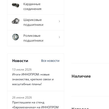
Карданные
соединения
Шариковые
подшипники
Роликовые
подшипники
Новости
Все новости
13 июля 2026
Итоги ИННОПРОМ: новые
Наличие
знакомства, крепкие связи и
масштабные планы!
26 июня 2026
Приглашаем на стенд
«Евромеханика» на ИННОПРОМ