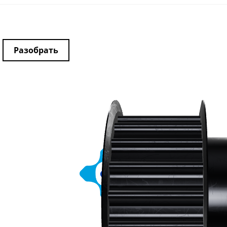
Разобрать