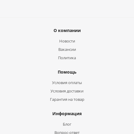
О компании
Новости
Вакансии
Политика
Помощь
Условия оплаты
Условия доставки
Гарантия на товар
Информация
Блог
Вопрос-ответ