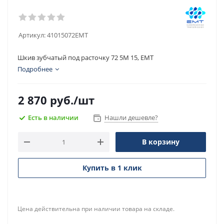
Артикул:
41015072EMT
Шкив зубчатый под расточку 72 5M 15, EMT
Подробнее
2 870
руб.
/шт
Есть в наличии
Нашли дешевле?
В корзину
Купить в 1 клик
Цена действительна при наличии товара на складе.