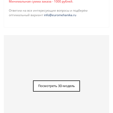
Минимальная сумма заказа - 1000 рублей.
Ответим на все интересующие вопросы и подберём
оптимальный вариант
info@euromehanika.ru
Посмотреть 3D-модель