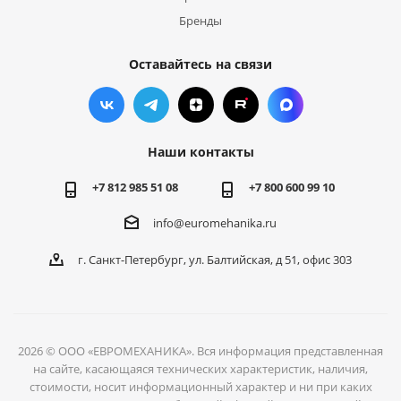
Бренды
Оставайтесь на связи
Наши контакты
+7 812 985 51 08
+7 800 600 99 10
info@euromehanika.ru
г. Санкт-Петербург, ул. Балтийская, д 51, офис 303
2026 © ООО «ЕВРОМЕХАНИКА». Вся информация представленная
на сайте, касающаяся технических характеристик, наличия,
стоимости, носит информационный характер и ни при каких