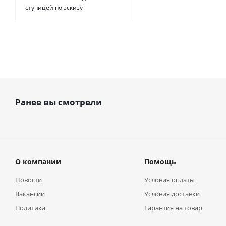
ступицей по эскизу
Ранее вы смотрели
О компании
Помощь
Новости
Условия оплаты
Вакансии
Условия доставки
Политика
Гарантия на товар