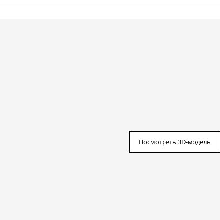
Посмотреть 3D-модель