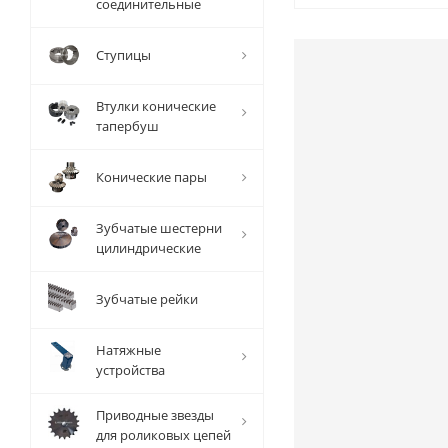
соединительные
Ступицы
Втулки конические
тапербуш
Конические пары
Зубчатые шестерни
цилиндрические
Зубчатые рейки
Натяжные
устройства
Приводные звезды
для роликовых цепей