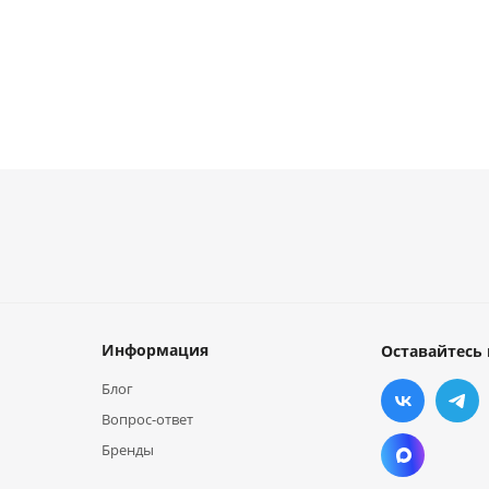
Информация
Оставайтесь 
Блог
Вопрос-ответ
Бренды