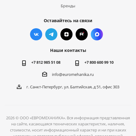
Бренды
Оставайтесь на связи
Наши контакты
+7 812 985 51 08
+7 800 600 99 10
info@euromehanika.ru
г. Санкт-Петербург, ул. Балтийская, д 51, офис 303
2026 © ООО «ЕВРОМЕХАНИКА». Вся информация представленная
на сайте, касающаяся технических характеристик, наличия,
стоимости, носит информационный характер и ни при каких