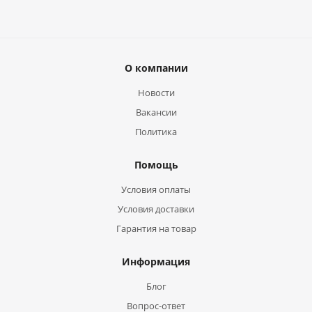
О компании
Новости
Вакансии
Политика
Помощь
Условия оплаты
Условия доставки
Гарантия на товар
Информация
Блог
Вопрос-ответ