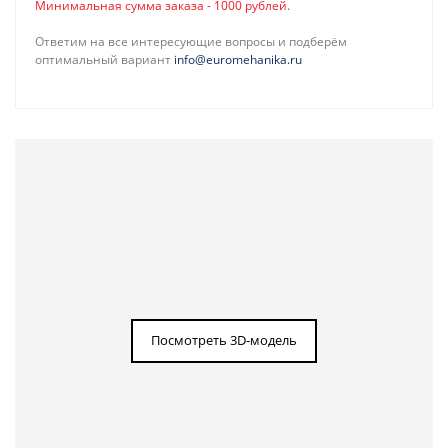
Минимальная сумма заказа - 1000 рублей.
Ответим на все интересующие вопросы и подберём
оптимальный вариант
info@euromehanika.ru
Посмотреть 3D-модель