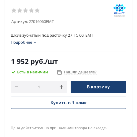
Артикул:
27016060EMT
Шкив зубчатый под расточку 27 T 5 60, EMT
Подробнее
1 952
руб.
/шт
Есть в наличии
Нашли дешевле?
В корзину
Купить в 1 клик
Цена действительна при наличии товара на складе.