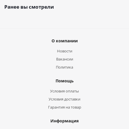
Ранее вы смотрели
О компании
Новости
Вакансии
Политика
Помощь
Условия оплаты
Условия доставки
Гарантия на товар
Информация