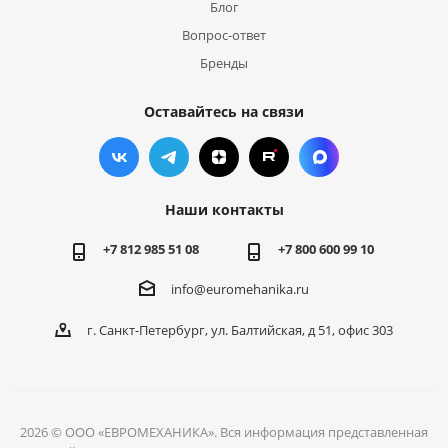
Блог
Вопрос-ответ
Бренды
Оставайтесь на связи
Наши контакты
+7 812 985 51 08
+7 800 600 99 10
info@euromehanika.ru
г. Санкт-Петербург, ул. Балтийская, д 51, офис 303
2026 © ООО «ЕВРОМЕХАНИКА». Вся информация представленная