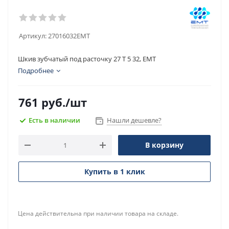
Артикул:
27016032EMT
Шкив зубчатый под расточку 27 T 5 32, EMT
Подробнее
761
руб.
/шт
Есть в наличии
Нашли дешевле?
В корзину
Купить в 1 клик
Цена действительна при наличии товара на складе.