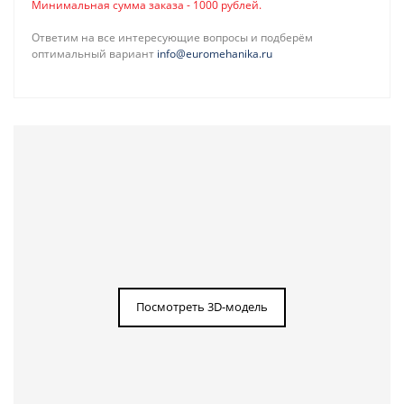
Минимальная сумма заказа - 1000 рублей.
Ответим на все интересующие вопросы и подберём
оптимальный вариант
info@euromehanika.ru
Посмотреть 3D-модель