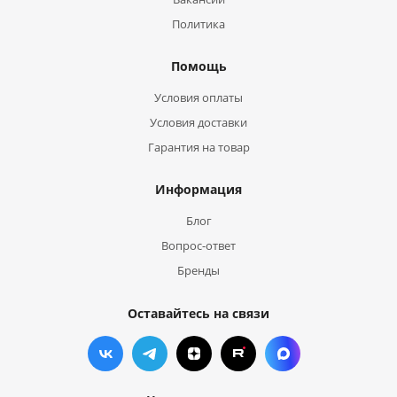
Политика
Помощь
Условия оплаты
Условия доставки
Гарантия на товар
Информация
Блог
Вопрос-ответ
Бренды
Оставайтесь на связи