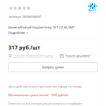
Артикул:
26006030EMT
Шкив зубчатый под расточку 16 T 2,5 30, EMT
Подробнее
317
руб.
/шт
Уточните наличие и цену
Нашли дешевле?
Запрос цены
Цена действительна при наличии товара на складе.
Минимальная сумма заказа - 1000 рублей.
Ответим на все интересующие вопросы и подберём