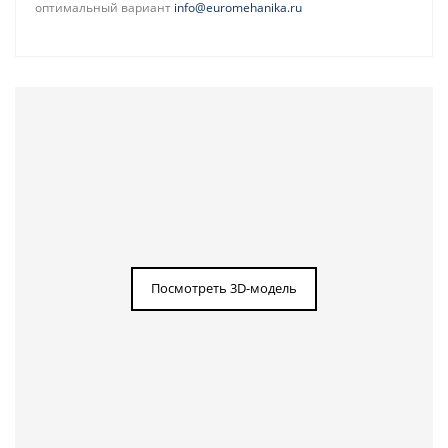
оптимальный вариант
info@euromehanika.ru
Посмотреть 3D-модель