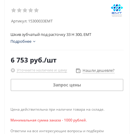
Артикул:
15300033EMT
Шкив зубчатый под расточку 33 H 300, EMT
Подробнее
6 753
руб.
/шт
Уточните наличие и цену
Нашли дешевле?
Запрос цены
Цена действительна при наличии товара на складе.
Минимальная сумма заказа - 1000 рублей.
Ответим на все интересующие вопросы и подберём