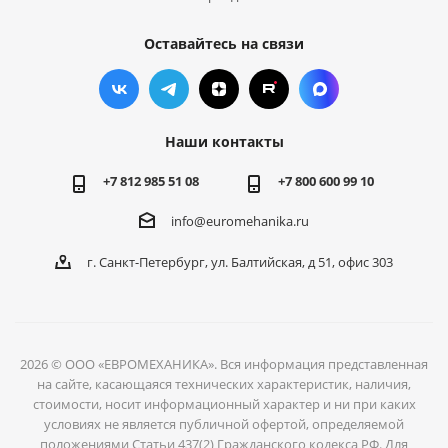
Оставайтесь на связи
Наши контакты
+7 812 985 51 08
+7 800 600 99 10
info@euromehanika.ru
г. Санкт-Петербург, ул. Балтийская, д 51, офис 303
2026 © ООО «ЕВРОМЕХАНИКА». Вся информация представленная
на сайте, касающаяся технических характеристик, наличия,
стоимости, носит информационный характер и ни при каких
условиях не является публичной офертой, определяемой
положениями Статьи 437(2) Гражданского кодекса РФ. Для