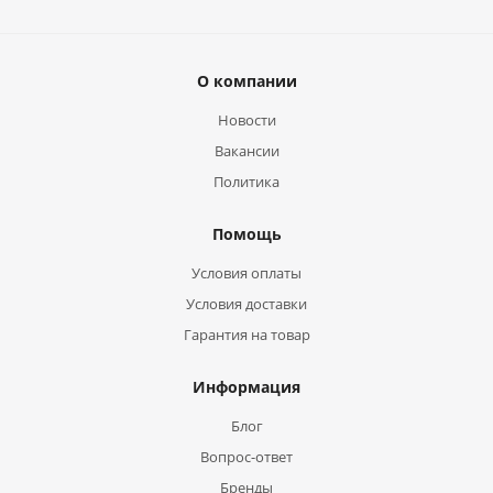
О компании
Новости
Вакансии
Политика
Помощь
Условия оплаты
Условия доставки
Гарантия на товар
Информация
Блог
Вопрос-ответ
Бренды