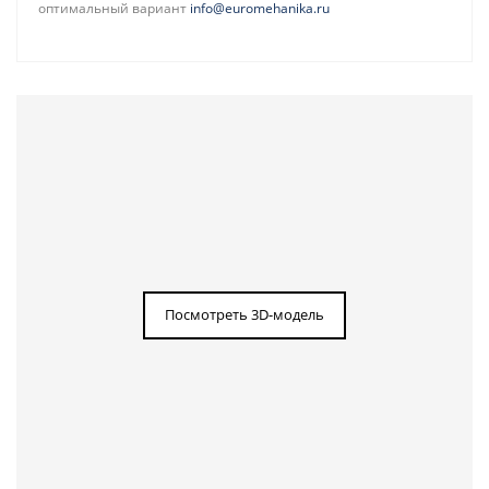
оптимальный вариант
info@euromehanika.ru
Посмотреть 3D-модель