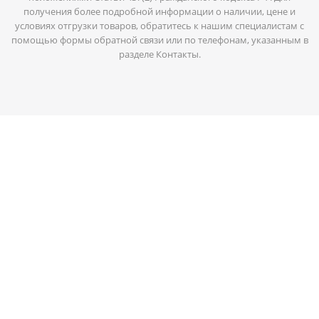
получения более подробной информации о наличии, цене и
условиях отгрузки товаров, обратитесь к нашим специалистам с
помощью формы обратной связи или по телефонам, указанным в
разделе Контакты.