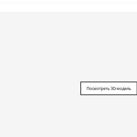
Посмотреть 3D-модель