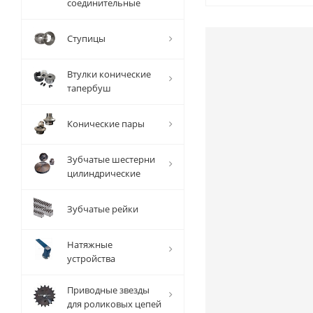
соединительные
Ступицы
Втулки конические
тапербуш
Конические пары
Зубчатые шестерни
цилиндрические
Зубчатые рейки
Натяжные
устройства
Приводные звезды
для роликовых цепей