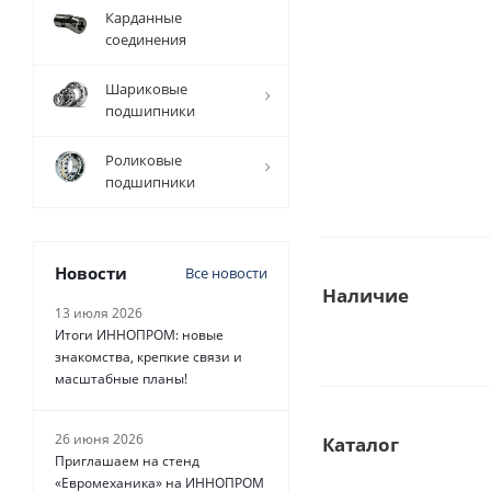
Карданные
соединения
Шариковые
подшипники
Роликовые
подшипники
Новости
Все новости
Наличие
13 июля 2026
Итоги ИННОПРОМ: новые
знакомства, крепкие связи и
масштабные планы!
26 июня 2026
Каталог
Приглашаем на стенд
«Евромеханика» на ИННОПРОМ