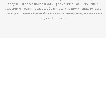
получения более подробной информации о наличии, цене и
условиях отгрузки товаров, обратитесь к нашим специалистам с
помощью формы обратной связи или по телефонам, указанным в
разделе Контакты.