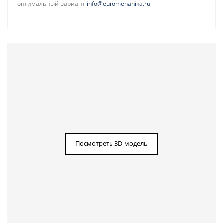
оптимальный вариант
info@euromehanika.ru
Посмотреть 3D-модель