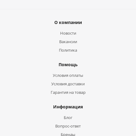
О компании
Новости
Вакансии
Политика
Помощь
Условия оплаты
Условия доставки
Гарантия на товар
Информация
Блог
Вопрос-ответ
Бренды