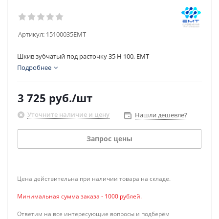
Артикул:
15100035EMT
Шкив зубчатый под расточку 35 H 100, EMT
Подробнее
3 725
руб.
/шт
Уточните наличие и цену
Нашли дешевле?
Запрос цены
Цена действительна при наличии товара на складе.
Минимальная сумма заказа - 1000 рублей.
Ответим на все интересующие вопросы и подберём