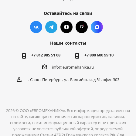
Оставайтесь на связи
Наши контакты
+7 812 985 51 08
+7 800 600 99 10
info@euromehanika.ru
г. Санкт-Петербург, ул. Балтийская, д 51, офис 303
2026 © ООО «ЕВРОМЕХАНИКА». Вся информация представленная
на сайте, касающаяся технических характеристик, наличия,
стоимости, носит информационный характер и ни при каких
условиях не является публичной офертой, определяемой
положениями Статьи 437(2) Гражданского кодекса РФ. Для