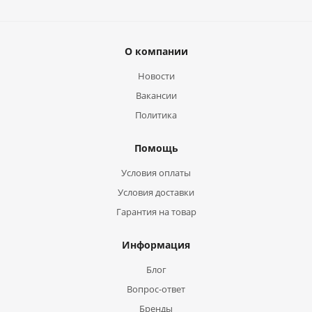
О компании
Новости
Вакансии
Политика
Помощь
Условия оплаты
Условия доставки
Гарантия на товар
Информация
Блог
Вопрос-ответ
Бренды