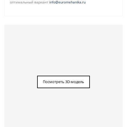
оптимальный вариант
info@euromehanika.ru
Посмотреть 3D-модель