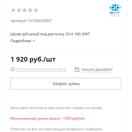
Артикул:
15100025EMT
Шкив зубчатый под расточку 25 H 100, EMT
Подробнее
1 920
руб.
/шт
Уточните наличие и цену
Нашли дешевле?
Запрос цены
Цена действительна при наличии товара на складе.
Минимальная сумма заказа - 1000 рублей.
Ответим на все интересующие вопросы и подберём