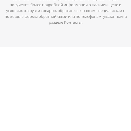
получения более подробной информации о наличии, цене и
условиях отгрузки товаров, обратитесь к нашим специалистам с
помощью формы обратной связи или по телефонам, указанным в
разделе Контакты.