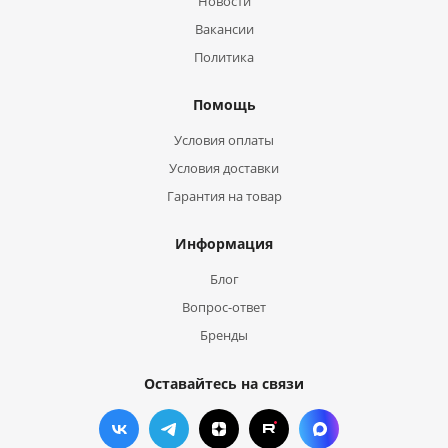
Новости
Вакансии
Политика
Помощь
Условия оплаты
Условия доставки
Гарантия на товар
Информация
Блог
Вопрос-ответ
Бренды
Оставайтесь на связи