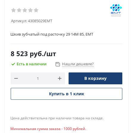
Артикул:
43085029EMT
Шкив зубчатый под расточку 29 14M 85, EMT
8 523
руб.
/шт
Есть в наличии
Нашли дешевле?
В корзину
Купить в 1 клик
Цена действительна при наличии товара на складе.
Минимальная сумма заказа - 1000 рублей.