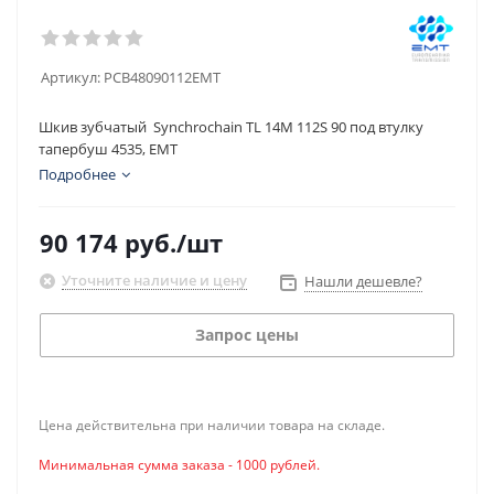
Артикул:
PCB48090112EMT
Шкив зубчатый Synchrochain TL 14M 112S 90 под втулку
тапербуш 4535, EMT
Подробнее
90 174
руб.
/шт
Уточните наличие и цену
Нашли дешевле?
Запрос цены
Цена действительна при наличии товара на складе.
Минимальная сумма заказа - 1000 рублей.