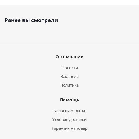
Ранее вы смотрели
О компании
Новости
Вакансии
Политика
Помощь
Условия оплаты
Условия доставки
Гарантия на товар