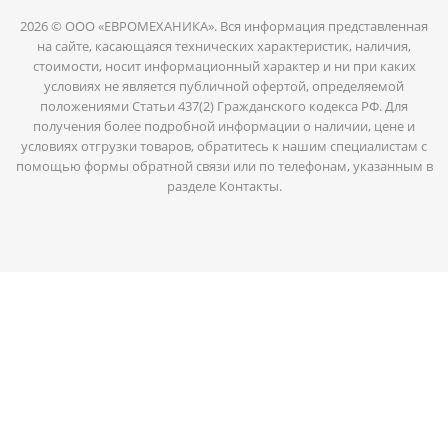
2026 © ООО «ЕВРОМЕХАНИКА». Вся информация представленная
на сайте, касающаяся технических характеристик, наличия,
стоимости, носит информационный характер и ни при каких
условиях не является публичной офертой, определяемой
положениями Статьи 437(2) Гражданского кодекса РФ. Для
получения более подробной информации о наличии, цене и
условиях отгрузки товаров, обратитесь к нашим специалистам с
помощью формы обратной связи или по телефонам, указанным в
разделе Контакты.