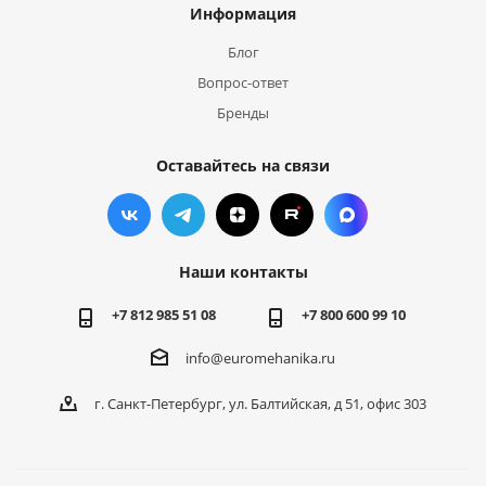
Информация
Блог
Вопрос-ответ
Бренды
Оставайтесь на связи
Наши контакты
+7 812 985 51 08
+7 800 600 99 10
info@euromehanika.ru
г. Санкт-Петербург, ул. Балтийская, д 51, офис 303