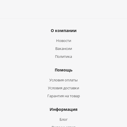
О компании
Новости
Вакансии
Политика
Помощь
Условия оплаты
Условия доставки
Гарантия на товар
Информация
Блог