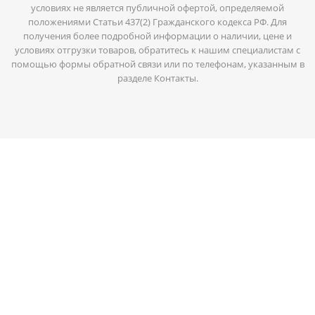
условиях не является публичной офертой, определяемой
положениями Статьи 437(2) Гражданского кодекса РФ. Для
получения более подробной информации о наличии, цене и
условиях отгрузки товаров, обратитесь к нашим специалистам с
помощью формы обратной связи или по телефонам, указанным в
разделе Контакты.