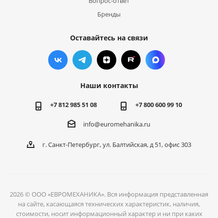
Вопрос-ответ
Бренды
Оставайтесь на связи
Наши контакты
+7 812 985 51 08
+7 800 600 99 10
info@euromehanika.ru
г. Санкт-Петербург, ул. Балтийская, д 51, офис 303
2026 © ООО «ЕВРОМЕХАНИКА». Вся информация представленная
на сайте, касающаяся технических характеристик, наличия,
стоимости, носит информационный характер и ни при каких