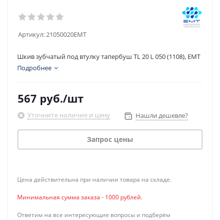
Артикул:
21050020EMT
Шкив зубчатый под втулку тапербуш TL 20 L 050 (1108), EMT
Подробнее
567
руб.
/шт
Уточните наличие и цену
Нашли дешевле?
Запрос цены
Цена действительна при наличии товара на складе.
Минимальная сумма заказа - 1000 рублей.
Ответим на все интересующие вопросы и подберём