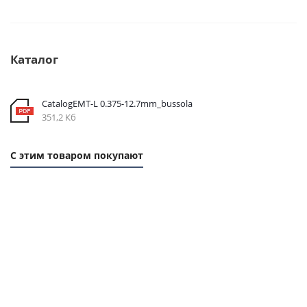
Каталог
CatalogEMT-L 0.375-12.7mm_bussola
351,2 Кб
С этим товаром покупают