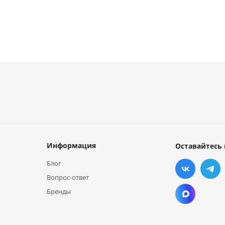
Информация
Оставайтесь 
Блог
Вопрос-ответ
Бренды