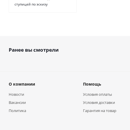
ступицей по эскизу
Ранее вы смотрели
О компании
Помощь
Новости
Условия оплаты
Вакансии
Условия доставки
Политика
Гарантия на товар