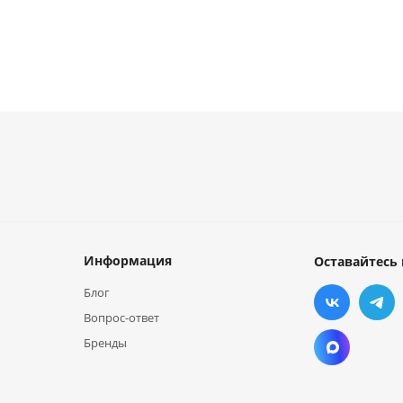
Информация
Оставайтесь 
Блог
Вопрос-ответ
Бренды