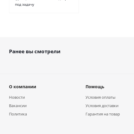
под задачу
Ранее вы смотрели
О компании
Помощь
Новости
Условия оплаты
Вакансии
Условия доставки
Политика
Гарантия на товар