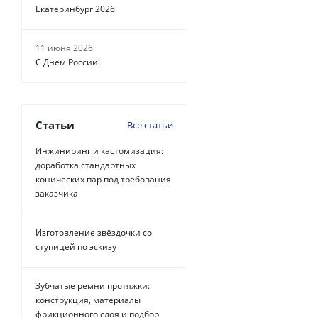
Екатеринбург 2026
11 июня 2026
С Днём России!
Статьи
Все статьи
Инжиниринг и кастомизация:
доработка стандартных
конических пар под требования
заказчика
Изготовление звёздочки со
ступицей по эскизу
Зубчатые ремни протяжки:
конструкция, материалы
фрикционного слоя и подбор