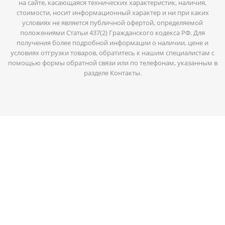
на сайте, касающаяся технических характеристик, наличия,
стоимости, носит информационный характер и ни при каких
условиях не является публичной офертой, определяемой
положениями Статьи 437(2) Гражданского кодекса РФ. Для
получения более подробной информации о наличии, цене и
условиях отгрузки товаров, обратитесь к нашим специалистам с
помощью формы обратной связи или по телефонам, указанным в
разделе Контакты.