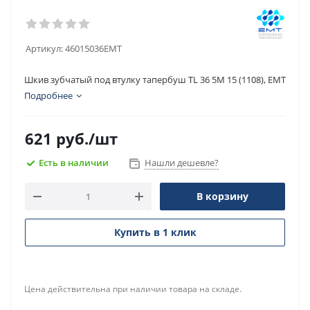
Артикул:
46015036EMT
Шкив зубчатый под втулку тапербуш TL 36 5M 15 (1108), EMT
Подробнее
621
руб.
/шт
Есть в наличии
Нашли дешевле?
В корзину
Купить в 1 клик
Цена действительна при наличии товара на складе.