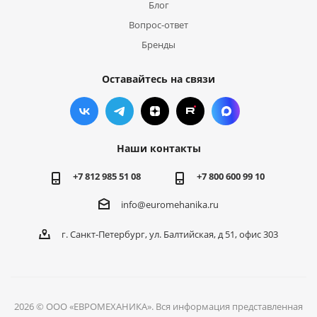
Блог
Вопрос-ответ
Бренды
Оставайтесь на связи
Наши контакты
+7 812 985 51 08
+7 800 600 99 10
info@euromehanika.ru
г. Санкт-Петербург, ул. Балтийская, д 51, офис 303
2026 © ООО «ЕВРОМЕХАНИКА». Вся информация представленная