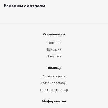
Ранее вы смотрели
О компании
Новости
Вакансии
Политика
Помощь
Условия оплаты
Условия доставки
Гарантия на товар
Информация