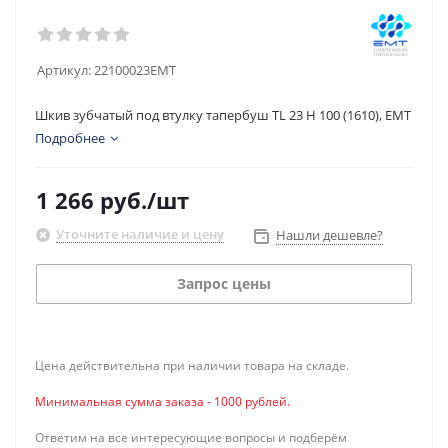
Артикул:
22100023EMT
Шкив зубчатый под втулку тапербуш TL 23 H 100 (1610), EMT
Подробнее
1 266
руб.
/шт
Уточните наличие и цену
Нашли дешевле?
Запрос цены
Цена действительна при наличии товара на складе.
Минимальная сумма заказа - 1000 рублей.
Ответим на все интересующие вопросы и подберём