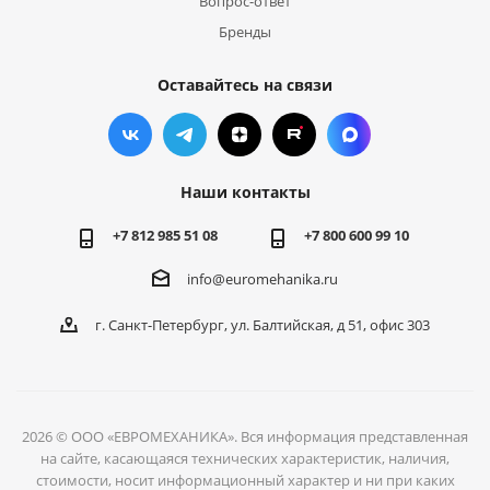
Вопрос-ответ
Бренды
Оставайтесь на связи
Наши контакты
+7 812 985 51 08
+7 800 600 99 10
info@euromehanika.ru
г. Санкт-Петербург, ул. Балтийская, д 51, офис 303
2026 © ООО «ЕВРОМЕХАНИКА». Вся информация представленная
на сайте, касающаяся технических характеристик, наличия,
стоимости, носит информационный характер и ни при каких