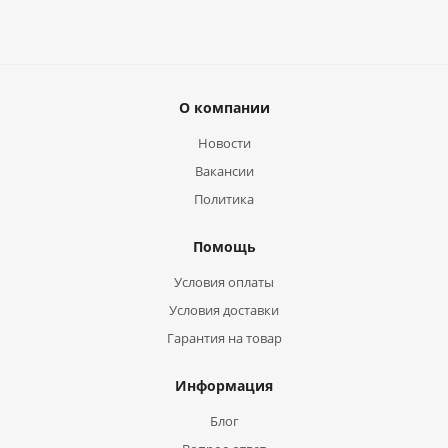
О компании
Новости
Вакансии
Политика
Помощь
Условия оплаты
Условия доставки
Гарантия на товар
Информация
Блог