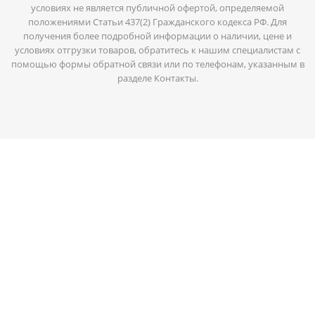
условиях не является публичной офертой, определяемой
положениями Статьи 437(2) Гражданского кодекса РФ. Для
получения более подробной информации о наличии, цене и
условиях отгрузки товаров, обратитесь к нашим специалистам с
помощью формы обратной связи или по телефонам, указанным в
разделе Контакты.