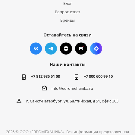
Блог
Вопрос-ответ
Бренды
Оставайтесь на связи
Наши контакты
+7 812 985 51 08
+7 800 600 99 10
info@euromehanika.ru
г. Санкт-Петербург, ул. Балтийская, д 51, офис 303
2026 © ООО «ЕВРОМЕХАНИКА». Вся информация представленная