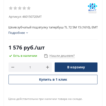
Артикул:
46015072EMT
Шкив зубчатый под втулку тапербуш TL 72 5M 15 (1610), EMT
Подробнее
1 576
руб.
/шт
Есть в наличии
Нашли дешевле?
В корзину
Купить в 1 клик
Цена действительна при наличии товара на складе.