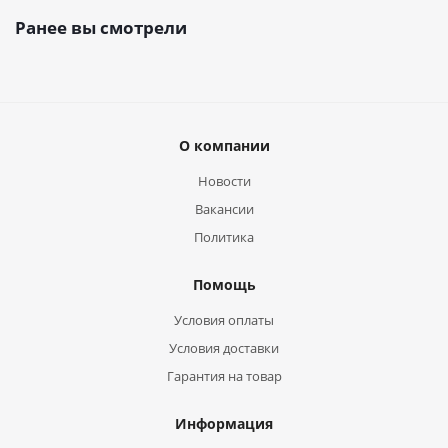
Ранее вы смотрели
О компании
Новости
Вакансии
Политика
Помощь
Условия оплаты
Условия доставки
Гарантия на товар
Информация