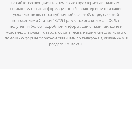
на сайте, касающаяся технических характеристик, наличия,
стоимости, носит информационный характер и ни при каких
условиях не является публичной офертой, определяемой
положениями Статьи 437(2) Гражданского кодекса РФ. Для
получения более подробной информации о наличии, цене и
условиях отгрузки товаров, обратитесь к нашим специалистам с
помощью формы обратной связи или по телефонам, указанным в
разделе Контакты.