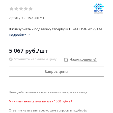
Артикул:
22150044EMT
Шкив зубчатый под втулку тапербуш TL 44 H 150 (2012), EMT
Подробнее
5 067
руб.
/шт
Уточните наличие и цену
Нашли дешевле?
Запрос цены
Цена действительна при наличии товара на складе.
Минимальная сумма заказа - 1000 рублей.
Ответим на все интересующие вопросы и подберём