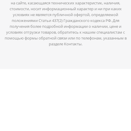
на сайте, касающаяся технических характеристик, наличия,
стоимости, носит информационный характер и ни при каких
условиях не является публичной офертой, определяемой
положениями Статьи 437(2) Гражданского кодекса РФ. Для
получения более подробной информации о наличии, цене и
условиях отгрузки товаров, обратитесь к нашим специалистам с
помощью формы обратной связи или по телефонам, указанным в
разделе Контакты.