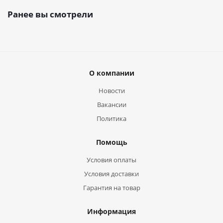
Ранее вы смотрели
О компании
Новости
Вакансии
Политика
Помощь
Условия оплаты
Условия доставки
Гарантия на товар
Информация