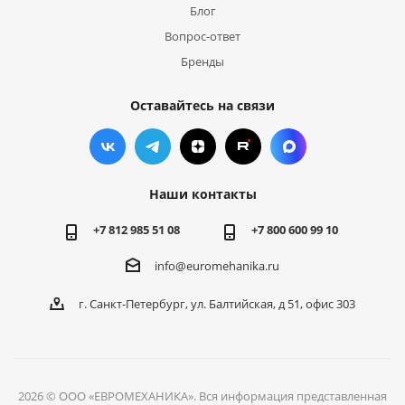
Блог
Вопрос-ответ
Бренды
Оставайтесь на связи
Наши контакты
+7 812 985 51 08
+7 800 600 99 10
info@euromehanika.ru
г. Санкт-Петербург, ул. Балтийская, д 51, офис 303
2026 © ООО «ЕВРОМЕХАНИКА». Вся информация представленная