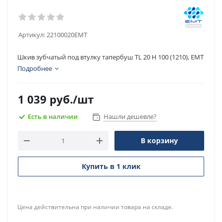
Артикул:
22100020EMT
Шкив зубчатый под втулку тапербуш TL 20 H 100 (1210), EMT
Подробнее
1 039
руб.
/шт
Есть в наличии
Нашли дешевле?
В корзину
Купить в 1 клик
Цена действительна при наличии товара на складе.