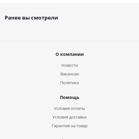
Ранее вы смотрели
О компании
Новости
Вакансии
Политика
Помощь
Условия оплаты
Условия доставки
Гарантия на товар