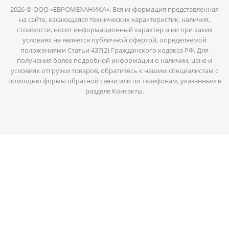
2026 © ООО «ЕВРОМЕХАНИКА». Вся информация представленная
на сайте, касающаяся технических характеристик, наличия,
стоимости, носит информационный характер и ни при каких
условиях не является публичной офертой, определяемой
положениями Статьи 437(2) Гражданского кодекса РФ. Для
получения более подробной информации о наличии, цене и
условиях отгрузки товаров, обратитесь к нашим специалистам с
помощью формы обратной связи или по телефонам, указанным в
разделе Контакты.