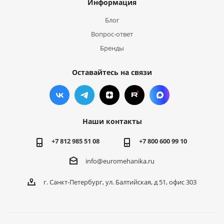
Информация
Блог
Вопрос-ответ
Бренды
Оставайтесь на связи
Наши контакты
+7 812 985 51 08
+7 800 600 99 10
info@euromehanika.ru
г. Санкт-Петербург, ул. Балтийская, д 51, офис 303