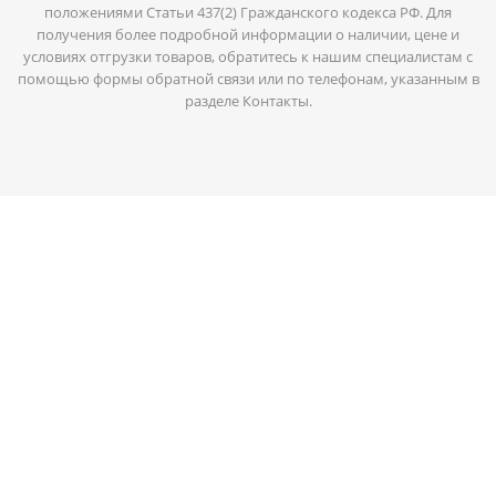
положениями Статьи 437(2) Гражданского кодекса РФ. Для
получения более подробной информации о наличии, цене и
условиях отгрузки товаров, обратитесь к нашим специалистам с
помощью формы обратной связи или по телефонам, указанным в
разделе Контакты.