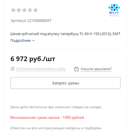
Артикул:
22150060EMT
Шкив зубчатый под втулку тапербуш TL 60 H 150 (2012), EMT
Подробнее
6 972
руб.
/шт
Уточните наличие и цену
Нашли дешевле?
Запрос цены
Цена действительна при наличии товара на складе.
Минимальная сумма заказа - 1000 рублей.
Ответим на все интересующие вопросы и подберём