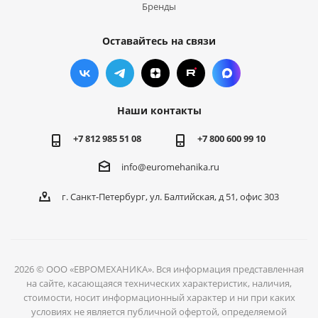
Бренды
Оставайтесь на связи
Наши контакты
+7 812 985 51 08
+7 800 600 99 10
info@euromehanika.ru
г. Санкт-Петербург, ул. Балтийская, д 51, офис 303
2026 © ООО «ЕВРОМЕХАНИКА». Вся информация представленная
на сайте, касающаяся технических характеристик, наличия,
стоимости, носит информационный характер и ни при каких
условиях не является публичной офертой, определяемой