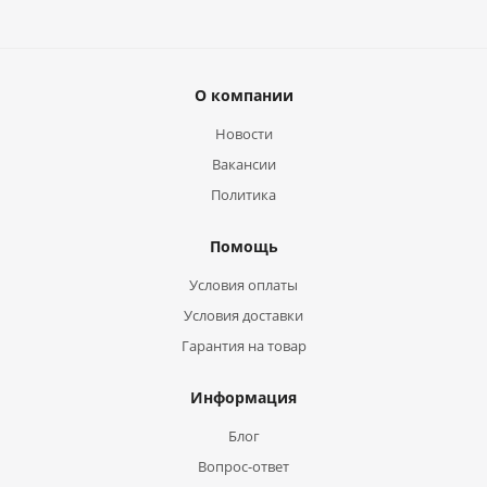
О компании
Новости
Вакансии
Политика
Помощь
Условия оплаты
Условия доставки
Гарантия на товар
Информация
Блог
Вопрос-ответ