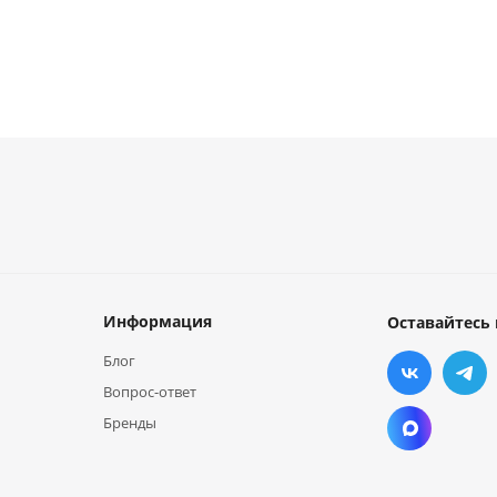
Информация
Оставайтесь 
Блог
Вопрос-ответ
Бренды