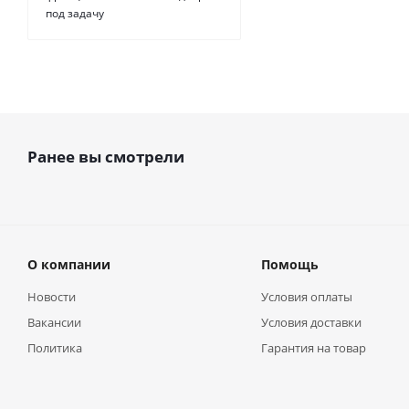
под задачу
Ранее вы смотрели
О компании
Помощь
Новости
Условия оплаты
Вакансии
Условия доставки
Политика
Гарантия на товар