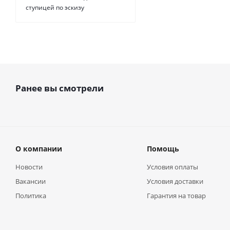
ступицей по эскизу
Ранее вы смотрели
О компании
Помощь
Новости
Условия оплаты
Вакансии
Условия доставки
Политика
Гарантия на товар