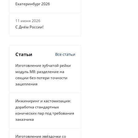
Екатеринбург 2026
11 июня 2026
С Днём России!
Статьи
Все статьи
Изготовление зубчатой рейки
модуль М8: разделение на
секции без потери точности
зацепления
Инжиниринг и кастомизация:
доработка стандартных
конических пар под требования
заказчика
Изготовление звёздочки со