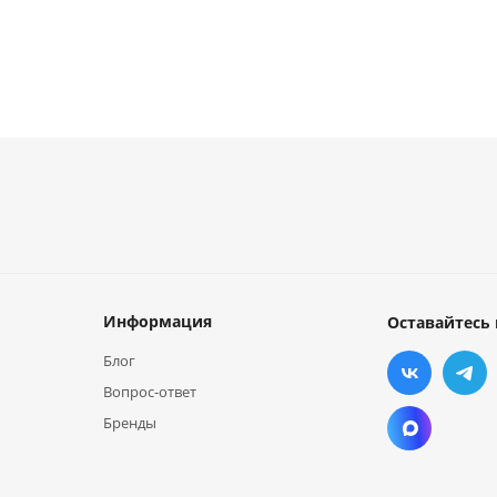
Информация
Оставайтесь 
Блог
Вопрос-ответ
Бренды