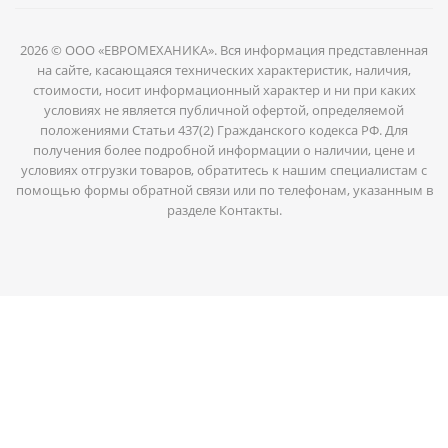
2026 © ООО «ЕВРОМЕХАНИКА». Вся информация представленная
на сайте, касающаяся технических характеристик, наличия,
стоимости, носит информационный характер и ни при каких
условиях не является публичной офертой, определяемой
положениями Статьи 437(2) Гражданского кодекса РФ. Для
получения более подробной информации о наличии, цене и
условиях отгрузки товаров, обратитесь к нашим специалистам с
помощью формы обратной связи или по телефонам, указанным в
разделе Контакты.