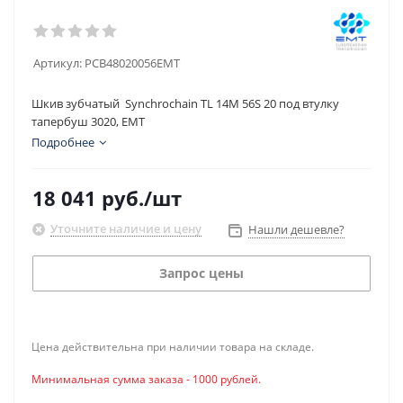
Артикул:
PCB48020056EMT
Шкив зубчатый Synchrochain TL 14M 56S 20 под втулку
тапербуш 3020, EMT
Подробнее
18 041
руб.
/шт
Уточните наличие и цену
Нашли дешевле?
Запрос цены
Цена действительна при наличии товара на складе.
Минимальная сумма заказа - 1000 рублей.