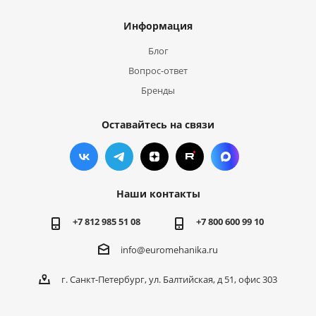
Информация
Блог
Вопрос-ответ
Бренды
Оставайтесь на связи
Наши контакты
+7 812 985 51 08
+7 800 600 99 10
info@euromehanika.ru
г. Санкт-Петербург, ул. Балтийская, д 51, офис 303