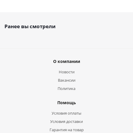
Ранее вы смотрели
О компании
Новости
Вакансии
Политика
Помощь
Условия оплаты
Условия доставки
Гарантия на товар