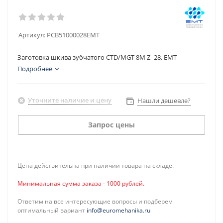
Артикул:
PCB51000028EMT
Заготовка шкива зубчатого CTD/MGT 8M Z=28, EMT
Подробнее
Уточните наличие и цену
Нашли дешевле?
Запрос цены
Цена действительна при наличии товара на складе.
Минимальная сумма заказа - 1000 рублей.
Ответим на все интересующие вопросы и подберём
оптимальный вариант
info@euromehanika.ru