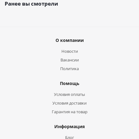
Ранее вы смотрели
О компании
Новости
Вакансии
Политика
Помощь
Условия оплаты
Условия доставки
Гарантия на товар
Информация
Блог