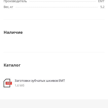
Производитель
EMT
Вес, кг
5,2
Наличие
Каталог
Заготовки зубчатых шкивов EMT
1,6 Мб