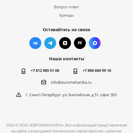
Вопрос-ответ
Бренды
Оставайтесь на связи
Наши контакты
+7 812 985 51 08
+7 800 600 99 10
info@euromehanika.ru
г. Санкт-Петербург, ул. Балтийская, д 51, офис 303
2026 © ООО «ЕВРОМЕХАНИКА». Вся информация представленная
на сайте, касающаяся технических характеристик, наличия,