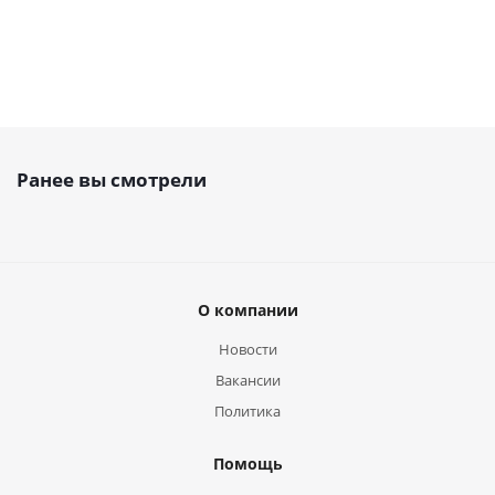
Ранее вы смотрели
О компании
Новости
Вакансии
Политика
Помощь