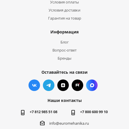
Условия оплаты
Условия доставки
Гарантия на товар
Информация
Блог
Вопрос-ответ
Бренды
Оставайтесь на связи
Наши контакты
+7 812 985 51 08
+7 800 600 99 10
info@euromehanika.ru