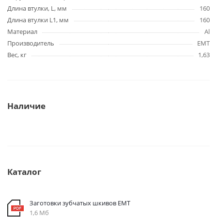
Длина втулки, L, мм
160
Длина втулки L1, мм
160
Материал
Al
Производитель
EMT
Вес, кг
1,63
Наличие
Каталог
Заготовки зубчатых шкивов EMT
1,6 Мб