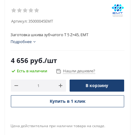
Артикул:
35000045EMT
Заготовка шкива зубчатого T 5 Z=45, EMT
Подробнее
4 656
руб.
/шт
Есть в наличии
Нашли дешевле?
В корзину
Купить в 1 клик
Цена действительна при наличии товара на складе.