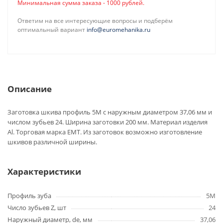
Минимальная сумма заказа - 1000 рублей.
Ответим на все интересующие вопросы и подберём
оптимальный вариант
info@euromehanika.ru
Описание
Заготовка шкива профиль 5M с наружным диаметром 37,06 мм и
числом зубьев 24. Ширина заготовки 200 мм. Материал изделия
Al. Торговая марка EMT. Из заготовок возможно изготовление
шкивов различной ширины.
Характеристики
Профиль зуба
5M
Число зубьев Z, шт
24
Наружный диаметр, de, мм
37,06