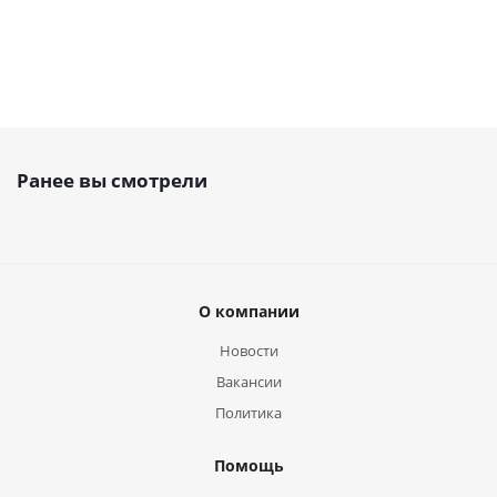
Ранее вы смотрели
О компании
Новости
Вакансии
Политика
Помощь