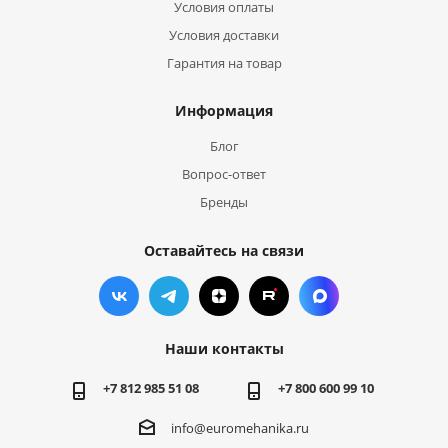
Условия оплаты
Условия доставки
Гарантия на товар
Информация
Блог
Вопрос-ответ
Бренды
Оставайтесь на связи
Наши контакты
+7 812 985 51 08
+7 800 600 99 10
info@euromehanika.ru