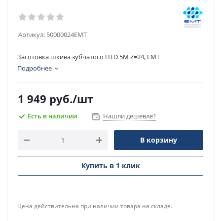
Артикул:
50000024EMT
Заготовка шкива зубчатого HTD 5M Z=24, EMT
Подробнее
1 949
руб.
/шт
Есть в наличии
Нашли дешевле?
В корзину
Купить в 1 клик
Цена действительна при наличии товара на складе.