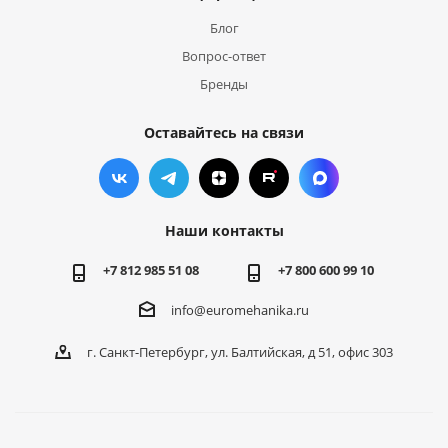
Блог
Вопрос-ответ
Бренды
Оставайтесь на связи
Наши контакты
+7 812 985 51 08
+7 800 600 99 10
info@euromehanika.ru
г. Санкт-Петербург, ул. Балтийская, д 51, офис 303