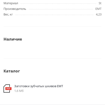
Материал
St
Производитель
EMT
Вес, кг
4,23
Наличие
Каталог
Заготовки зубчатых шкивов EMT
1,6 Мб