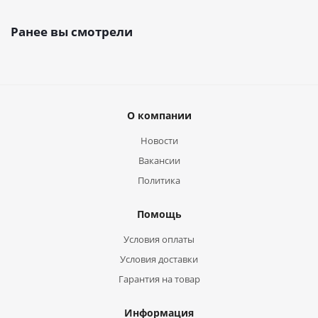
Ранее вы смотрели
О компании
Новости
Вакансии
Политика
Помощь
Условия оплаты
Условия доставки
Гарантия на товар
Информация