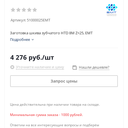
Артикул:
51000025EMT
Заготовка шкива зубчатого HTD 8M Z=25, EMT
Подробнее
4 276
руб.
/шт
Уточните наличие и цену
Нашли дешевле?
Запрос цены
Цена действительна при наличии товара на складе.
Минимальная сумма заказа - 1000 рублей.
Ответим на все интересующие вопросы и подберём