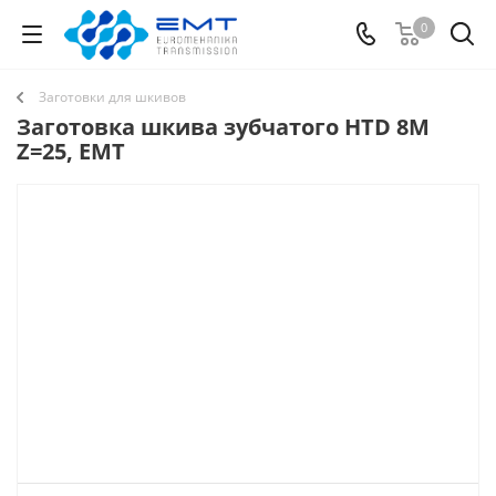
0
Заготовки для шкивов
Заготовка шкива зубчатого HTD 8M
Z=25, EMT