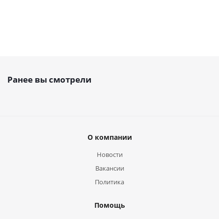
Ранее вы смотрели
О компании
Новости
Вакансии
Политика
Помощь