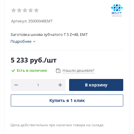
Артикул:
35000048EMT
Заготовка шкива зубчатого T 5 Z=48, EMT
Подробнее
5 233
руб.
/шт
Есть в наличии
Нашли дешевле?
В корзину
Купить в 1 клик
Цена действительна при наличии товара на складе.