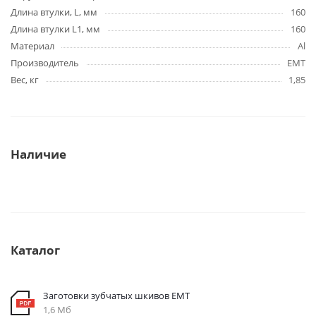
Длина втулки, L, мм
160
Длина втулки L1, мм
160
Материал
Al
Производитель
EMT
Вес, кг
1,85
Наличие
Каталог
Заготовки зубчатых шкивов EMT
1,6 Мб