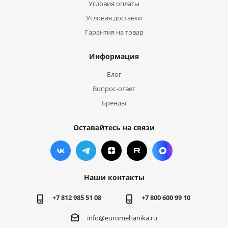
Условия оплаты
Условия доставки
Гарантия на товар
Информация
Блог
Вопрос-ответ
Бренды
Оставайтесь на связи
Наши контакты
+7 812 985 51 08
+7 800 600 99 10
info@euromehanika.ru