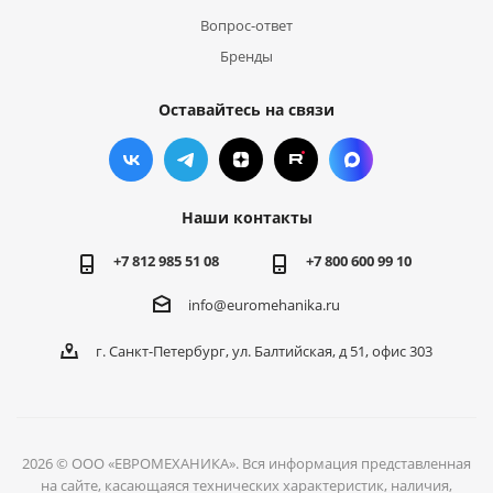
Вопрос-ответ
Бренды
Оставайтесь на связи
Наши контакты
+7 812 985 51 08
+7 800 600 99 10
info@euromehanika.ru
г. Санкт-Петербург, ул. Балтийская, д 51, офис 303
2026 © ООО «ЕВРОМЕХАНИКА». Вся информация представленная
на сайте, касающаяся технических характеристик, наличия,