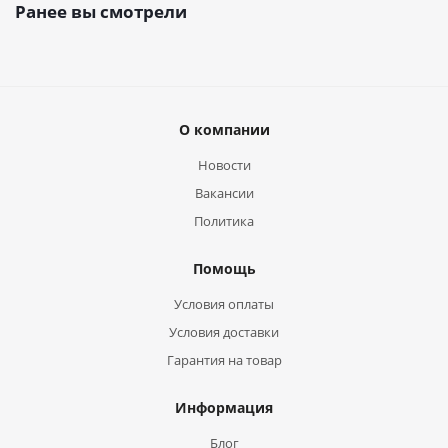
Ранее вы смотрели
О компании
Новости
Вакансии
Политика
Помощь
Условия оплаты
Условия доставки
Гарантия на товар
Информация
Блог