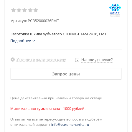
Артикул:
PCB52000036EMT
Заготовка шкива зубчатого CTD/MGT 14M Z=36, EMT
Подробнее
Уточните наличие и цену
Нашли дешевле?
Запрос цены
Цена действительна при наличии товара на складе.
Минимальная сумма заказа - 1000 рублей.
Ответим на все интересующие вопросы и подберём
оптимальный вариант
info@euromehanika.ru