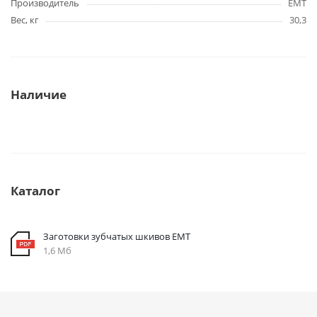
Производитель
EMT
Вес, кг
30,3
Наличие
Каталог
Заготовки зубчатых шкивов EMT
1,6 Мб