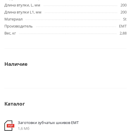
Длина втулки, L, мм
200
Длина втулки L1, мм
200
Материал
St
Производитель
EMT
Вес, кг
2,88
Наличие
Каталог
Заготовки зубчатых шкивов EMT
1,6 Мб