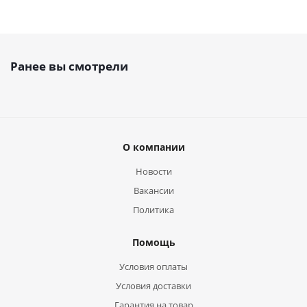
Ранее вы смотрели
О компании
Новости
Вакансии
Политика
Помощь
Условия оплаты
Условия доставки
Гарантия на товар