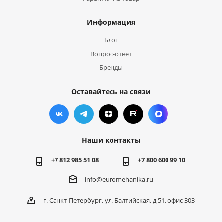
Информация
Блог
Вопрос-ответ
Бренды
Оставайтесь на связи
Наши контакты
+7 812 985 51 08
+7 800 600 99 10
info@euromehanika.ru
г. Санкт-Петербург, ул. Балтийская, д 51, офис 303