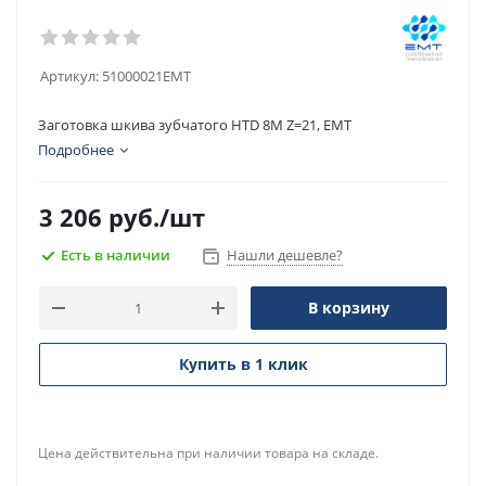
Артикул:
51000021EMT
Заготовка шкива зубчатого HTD 8M Z=21, EMT
Подробнее
3 206
руб.
/шт
Есть в наличии
Нашли дешевле?
В корзину
Купить в 1 клик
Цена действительна при наличии товара на складе.