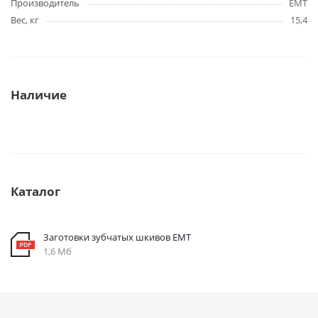
Производитель
EMT
Вес, кг
15,4
Наличие
Каталог
Заготовки зубчатых шкивов EMT
1,6 Мб