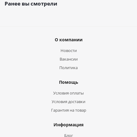
Ранее вы смотрели
О компании
Новости
Вакансии
Политика
Помощь
Условия оплаты
Условия доставки
Гарантия на товар
Информация
Блог