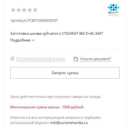
Артикул:
PCB51000045EMT
Заготовка шкива зубчатого CTD/MGT 8M Z=45, EMT
Подробнее
Уточните наличие и цену
Нашли дешевле?
Запрос цены
Цена действительна при наличии товара на складе.
Минимальная сумма заказа - 1000 рублей.
Ответим на все интересующие вопросы и подберём
оптимальный вариант
info@euromehanika.ru