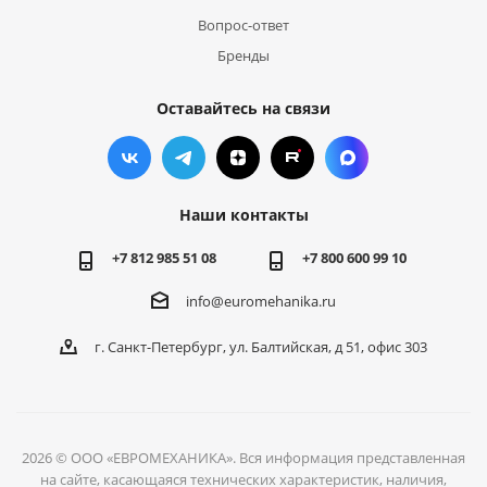
Вопрос-ответ
Бренды
Оставайтесь на связи
Наши контакты
+7 812 985 51 08
+7 800 600 99 10
info@euromehanika.ru
г. Санкт-Петербург, ул. Балтийская, д 51, офис 303
2026 © ООО «ЕВРОМЕХАНИКА». Вся информация представленная
на сайте, касающаяся технических характеристик, наличия,