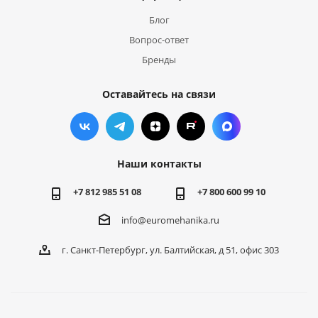
Блог
Вопрос-ответ
Бренды
Оставайтесь на связи
Наши контакты
+7 812 985 51 08
+7 800 600 99 10
info@euromehanika.ru
г. Санкт-Петербург, ул. Балтийская, д 51, офис 303