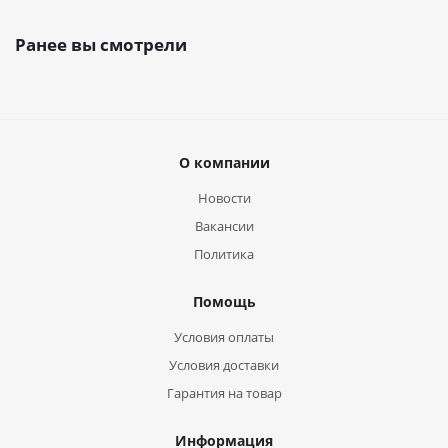
Ранее вы смотрели
О компании
Новости
Вакансии
Политика
Помощь
Условия оплаты
Условия доставки
Гарантия на товар
Информация