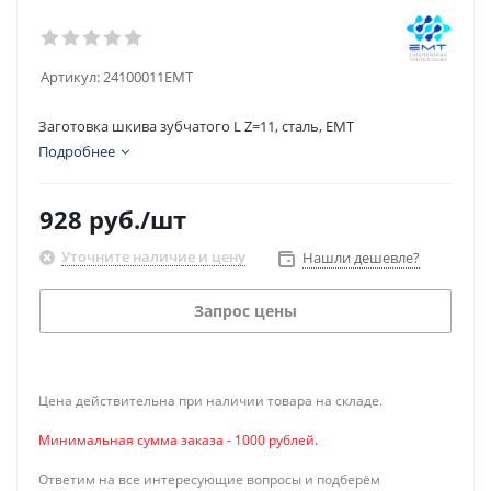
Артикул:
24100011EMT
Заготовка шкива зубчатого L Z=11, сталь, EMT
Подробнее
928
руб.
/шт
Уточните наличие и цену
Нашли дешевле?
Запрос цены
Цена действительна при наличии товара на складе.
Минимальная сумма заказа - 1000 рублей.
Ответим на все интересующие вопросы и подберём