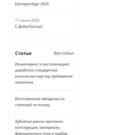
Екатеринбург 2026
11 июня 2026
С Днём России!
Статьи
Все статьи
Инжиниринг и кастомизация:
доработка стандартных
конических пар под требования
заказчика
Изготовление звёздочки со
ступицей по эскизу
Зубчатые ремни протяжки:
конструкция, материалы
фрикционного слоя и подбор