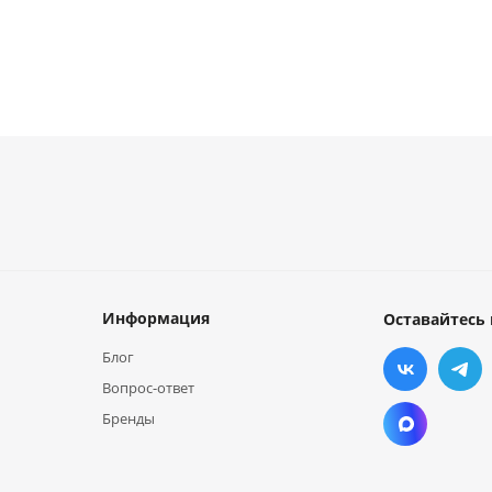
Информация
Оставайтесь 
Блог
Вопрос-ответ
Бренды