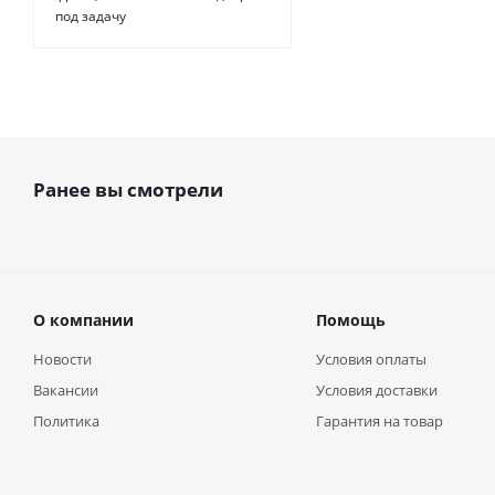
под задачу
Ранее вы смотрели
О компании
Помощь
Новости
Условия оплаты
Вакансии
Условия доставки
Политика
Гарантия на товар