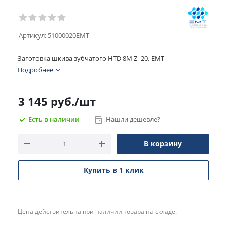
Артикул:
51000020EMT
Заготовка шкива зубчатого HTD 8M Z=20, EMT
Подробнее
3 145
руб.
/шт
Есть в наличии
Нашли дешевле?
В корзину
Купить в 1 клик
Цена действительна при наличии товара на складе.