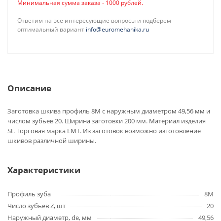
Минимальная сумма заказа - 1000 рублей.
Ответим на все интересующие вопросы и подберём
оптимальный вариант
info@euromehanika.ru
Описание
Заготовка шкива профиль 8M с наружным диаметром 49,56 мм и
числом зубьев 20. Ширина заготовки 200 мм. Материал изделия
St. Торговая марка EMT. Из заготовок возможно изготовление
шкивов различной ширины.
Характеристики
Профиль зуба
8M
Число зубьев Z, шт
20
Наружный диаметр, de, мм
49,56