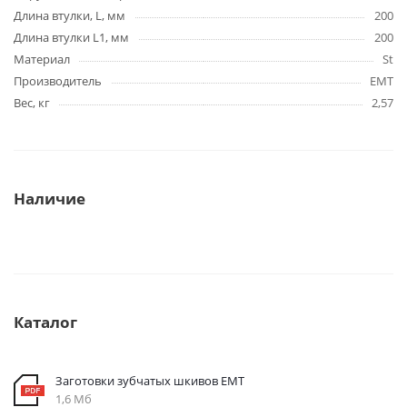
Длина втулки, L, мм
200
Длина втулки L1, мм
200
Материал
St
Производитель
EMT
Вес, кг
2,57
Наличие
Каталог
Заготовки зубчатых шкивов EMT
1,6 Мб