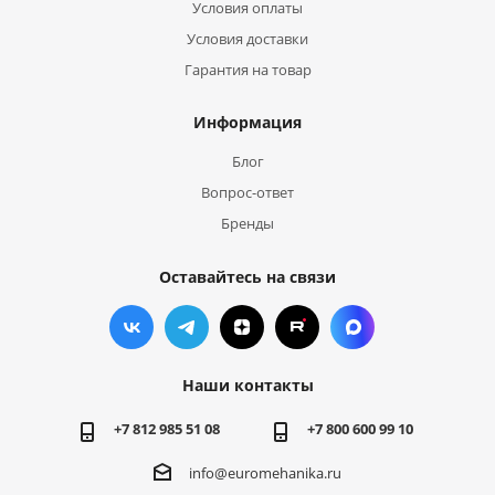
Условия оплаты
Условия доставки
Гарантия на товар
Информация
Блог
Вопрос-ответ
Бренды
Оставайтесь на связи
Наши контакты
+7 812 985 51 08
+7 800 600 99 10
info@euromehanika.ru