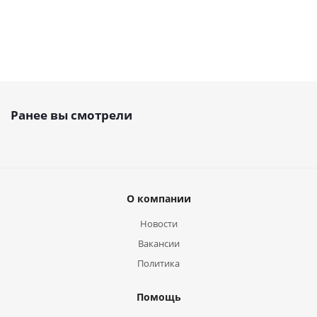
Ранее вы смотрели
О компании
Новости
Вакансии
Политика
Помощь